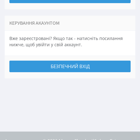
КЕРУВАННЯ АКАУНТОМ
Вже зареєстровані? Якщо так - натисніть посилання
нижче, щоб увійти у свій аккаунт.
БЕЗПЕЧНИЙ ВХІД