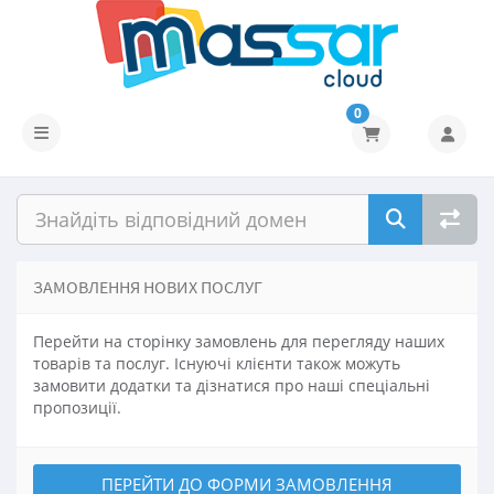
0
Переключити навігацію
ЗАМОВЛЕННЯ НОВИХ ПОСЛУГ
Перейти на сторінку замовлень для перегляду наших
товарів та послуг. Існуючі клієнти також можуть
замовити додатки та дізнатися про наші спеціальні
пропозиції.
ПЕРЕЙТИ ДО ФОРМИ ЗАМОВЛЕННЯ