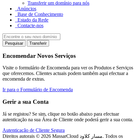
Transferir um domínio para nós
Anúncios
Base de Conhecimento
Estado da Rede
Contacte-nos
Pesquisar
Transferir
Encomendar Novos Serviços
Visite o formulário de Encomenda para ver os Produtos e Serviços
que oferecemos. Clientes actuais podem também aqui efectuar a
encomenda de extras.
Ir para o Formulário de Encomenda
Gerir a sua Conta
Já se registou? Se sim, clique no botão abaixo para efectuar
autenticação na sua Área de Cliente onde poderá gerir a sua conta.
Autenticação de Cliente Segura
Direitos autorais © 2026 MassarCloud مسار كلاود. Todos os