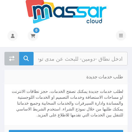
0
تبديل التنقل
طلب خدمات جديدة
لطلب خدمات جديدة يمكنك تصفح الخدمات، حجز نطاقات الانترنت
او مساحات الاستضافة وخدمات التصميم او الخدمات اللوجستية
والمساندة وادارة السيرفرات والخدمات السحابية وجميع خدماتنا
يمكنك طلبها من خلال نموذج الشراء. استخدم الشريط الاساسي
للتنقل بين الخدمات التي نقدمها للاطلاع على المزيد.