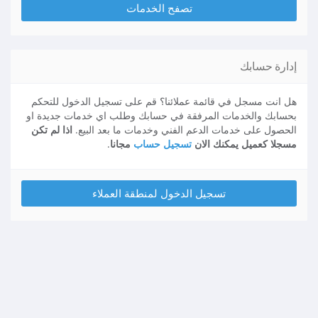
تصفح الخدمات
إدارة حسابك
هل انت مسجل في قائمة عملائنا؟ قم على تسجيل الدخول للتحكم
بحسابك والخدمات المرفقة في حسابك وطلب اي خدمات جديدة او
الحصول على خدمات الدعم الفني وخدمات ما بعد البيع.
اذا لم تكن
مسجلا كعميل يمكنك الان
تسجيل حساب
مجانا
.
تسجيل الدخول لمنطقة العملاء