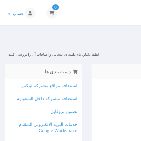
0
حساب
لطفا یکبار، نام دامنه ی انتخابی و اضافات آن را بررسی کنید
دسته بندی ها
استضافة مواقع مشتركة لينكس
استضافة مشتركة داخل السعودية
تصميم بروفايل
خدمات البريد الالكتروني المتقدم
Google Workspace