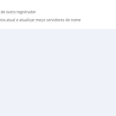
 de outro registrador
nio atual e atualizar meus servidores de nome