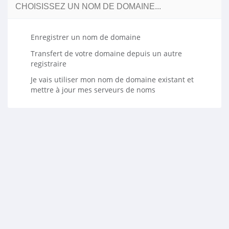
CHOISISSEZ UN NOM DE DOMAINE...
Enregistrer un nom de domaine
Transfert de votre domaine depuis un autre
registraire
Je vais utiliser mon nom de domaine existant et
mettre à jour mes serveurs de noms