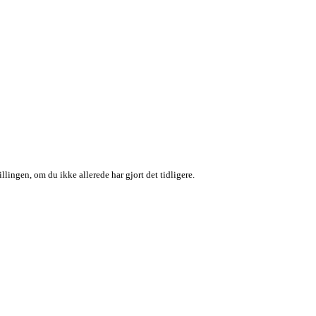
llingen, om du ikke allerede har gjort det tidligere.