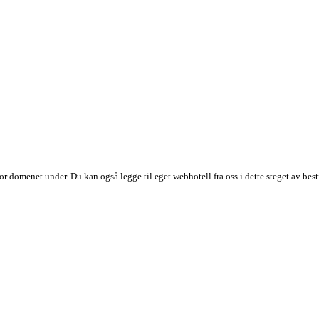
r domenet under. Du kan også legge til eget webhotell fra oss i dette steget av besti