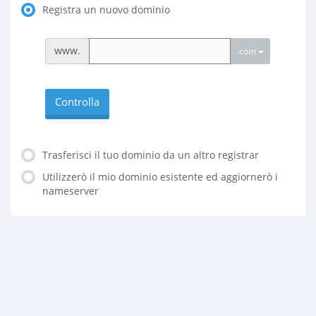
Registra un nuovo dominio
www.
.com
Controlla
Trasferisci il tuo dominio da un altro registrar
Utilizzerò il mio dominio esistente ed aggiornerò i
nameserver