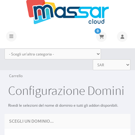
0
Attiva Navigazione
Carrello
Configurazione Domini
Rivedi le selezioni del nome di dominio e tutti gli addon disponibili.
SCEGLI UN DOMINIO...