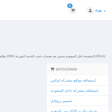
0
Fiók
نظام أسماء النطاقات (DNS) المتقدمة داخل السعودية محمي ضد هجمات حجب الخدمة الموزعة (DDoS)
KATEGÓRIÁK
استضافة مواقع مشتركة لينكس
استضافة مشتركة داخل السعودية
تصميم بروفايل
خدمات البريد الالكتروني المتقدم