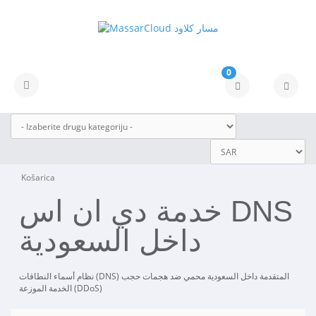
0
Prebaci navigaciju
Košarica
خدمة دي ان اس DNS
داخل السعودية
نظام أسماء النطاقات (DNS) المتقدمة داخل السعودية محمي ضد هجمات حجب
الخدمة الموزعة (DDoS)