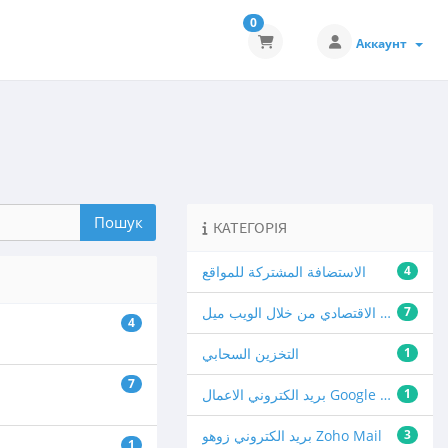
0
Аккаунт
КАТЕГОРІЯ
4
الاستضافة المشتركة للمواقع
7
البريد الالكتروني الاقتصادي من خلال الويب ميل
4
1
التخزين السحابي
7
1
بريد الكتروني الاعمال Google Workspace
3
بريد الكتروني زوهو Zoho Mail
1