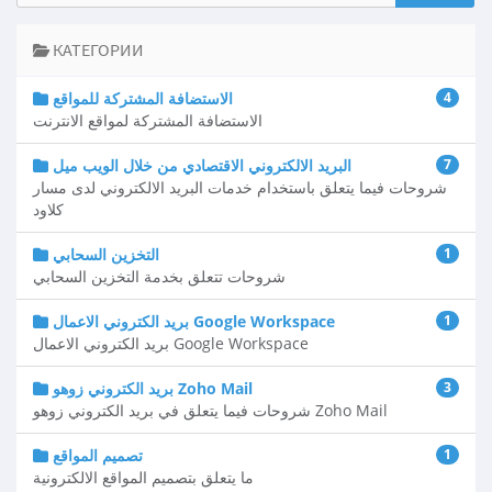
КАТЕГОРИИ
4
الاستضافة المشتركة للمواقع
الاستضافة المشتركة لمواقع الانترنت
7
البريد الالكتروني الاقتصادي من خلال الويب ميل
شروحات فيما يتعلق باستخدام خدمات البريد الالكتروني لدى مسار
كلاود
1
التخزين السحابي
شروحات تتعلق بخدمة التخزين السحابي
1
بريد الكتروني الاعمال Google Workspace
بريد الكتروني الاعمال Google Workspace
3
بريد الكتروني زوهو Zoho Mail
شروحات فيما يتعلق في بريد الكتروني زوهو Zoho Mail
1
تصميم المواقع
ما يتعلق بتصميم المواقع الالكترونية