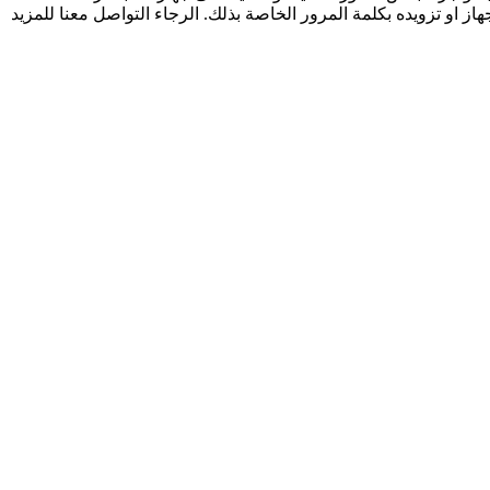
 او تزويده بكلمة المرور الخاصة بذلك. الرجاء التواصل معنا للمزيد